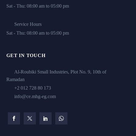
Sat - Thu: 08:00 am to 05:00 pm
Service Hours
Sat - Thu: 08:00 am to 05:00 pm
GET IN TOUCH
Al-Roubiki Small Industries, Plot No. 9, 10th of
Ramadan
+2 012 728 80 173
info@ce.mhg-eg.com