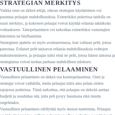
STRATEGIAN MERKITYS
Vaikka onni on tärkeä tekijä, oikean strategian käyttäminen voi
parantaa pelaajan mahdollisuuksia. Esimerkiksi pokerissa taidolla on
suuri merkitys, ja kokeneet pelaajat voivat käyttää erilaisia taktiikoita
voittaakseen. Taitopelaaminen voi tarkoittaa esimerkiksi vastustajien
lukemista tai bluffaamista.
Strateginen ajattelu on myös avainasemassa, kun valitaan pelit, joissa
panostaa. Erilaiset pelit tarjoavat erilaisia mahdollisuuksia voittojen
maksimoimiseen, ja pelaajan tulisi etsiä ne pelit, joissa hänen taitonsa ja
strategiansa voivat tuottaa parhaan mahdollisen tuloksen.
VASTUULLINEN PELAAMINEN
Vastuullinen pelaaminen on tärkeä osa kasinopelaamista. Onni ja
strategia voivat vaihdella, mutta pelaajan tulisi aina pelata omien
rajojensa puitteissa. Tämä tarkoittaa, että pelaajan on tärkeää asettaa
budjetti ja noudattaa sitä, jotta peli pysyy hauskana eikä muutu
ongelmaksi.
Vastuullinen pelaaminen edellyttää myös itsensä tuntemista. Pelaajan