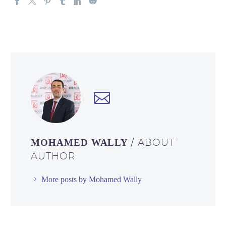
/ ABOUT
MOHAMED WALLY
AUTHOR
More posts by Mohamed Wally