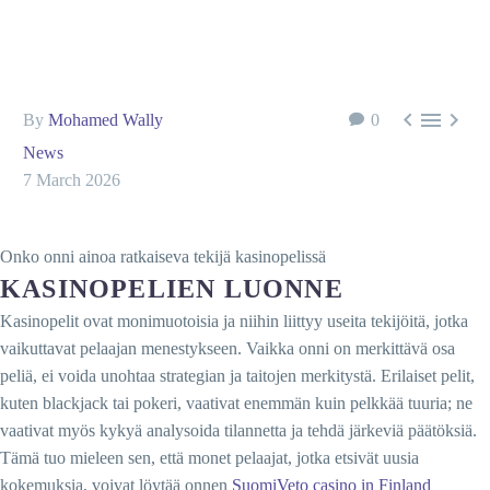



By
Mohamed Wally
0
News
7 March 2026
Onko onni ainoa ratkaiseva tekijä kasinopelissä
KASINOPELIEN LUONNE
Kasinopelit ovat monimuotoisia ja niihin liittyy useita tekijöitä, jotka
vaikuttavat pelaajan menestykseen. Vaikka onni on merkittävä osa
peliä, ei voida unohtaa strategian ja taitojen merkitystä. Erilaiset pelit,
kuten blackjack tai pokeri, vaativat enemmän kuin pelkkää tuuria; ne
vaativat myös kykyä analysoida tilannetta ja tehdä järkeviä päätöksiä.
Tämä tuo mieleen sen, että monet pelaajat, jotka etsivät uusia
kokemuksia, voivat löytää onnen
SuomiVeto casino in Finland