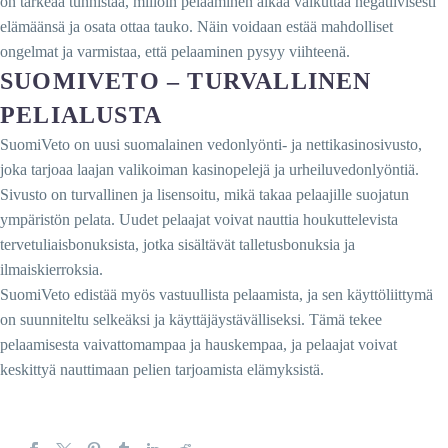
on tärkeää tunnistaa, milloin pelaaminen alkaa vaikuttaa negatiivisesti
elämäänsä ja osata ottaa tauko. Näin voidaan estää mahdolliset
ongelmat ja varmistaa, että pelaaminen pysyy viihteenä.
SUOMIVETO – TURVALLINEN
PELIALUSTA
SuomiVeto on uusi suomalainen vedonlyönti- ja nettikasinosivusto,
joka tarjoaa laajan valikoiman kasinopelejä ja urheiluvedonlyöntiä.
Sivusto on turvallinen ja lisensoitu, mikä takaa pelaajille suojatun
ympäristön pelata. Uudet pelaajat voivat nauttia houkuttelevista
tervetuliaisbonuksista, jotka sisältävät talletusbonuksia ja
ilmaiskierroksia.
SuomiVeto edistää myös vastuullista pelaamista, ja sen käyttöliittymä
on suunniteltu selkeäksi ja käyttäjäystävälliseksi. Tämä tekee
pelaamisesta vaivattomampaa ja hauskempaa, ja pelaajat voivat
keskittyä nauttimaan pelien tarjoamista elämyksistä.