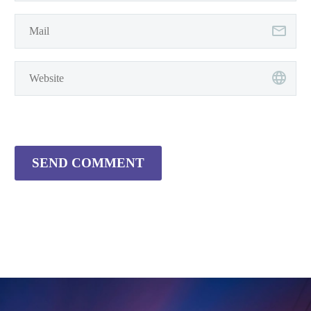
SEND COMMENT